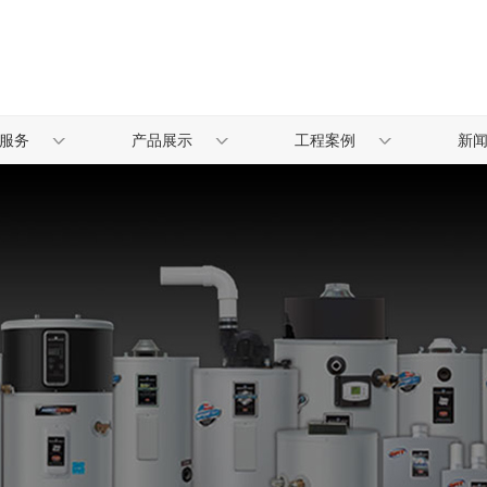
服务
产品展示
工程案例
新