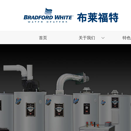
首页
关于我们
特色