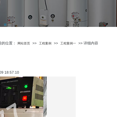
前的位置：
>>
>>
>> 详细内容
网站首页
工程案例
工程案例一
18:57:10