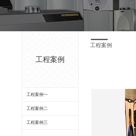
工程案例
工程案例
工程案例一
工程案例二
工程案例三