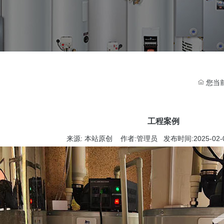
您当
工程案例
来源: 本站原创 作者:管理员 发布时间:2025-02-09 