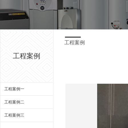
工程案例
工程案例
工程案例一
工程案例二
工程案例三