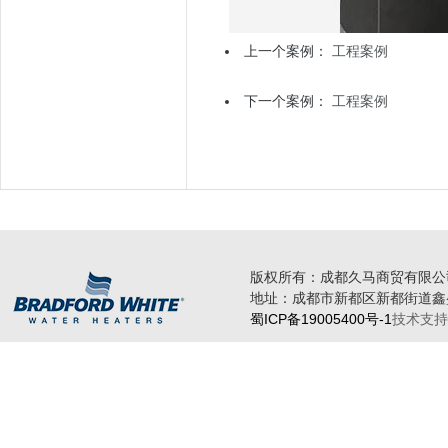
上一个案例：
工程案例
下一个案例：
工程案例
版权所有：成都久马商贸有限公
地址：成都市新都区新都街道鑫盛路
蜀ICP备19005400号-1
技术支持