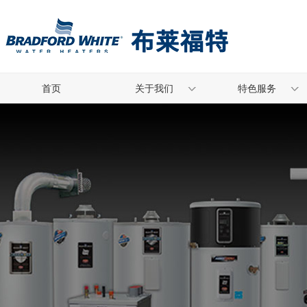
首页
关于我们
特色服务