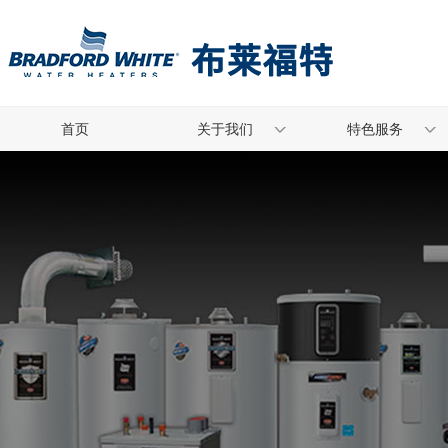
首页
关于我们
特色服务