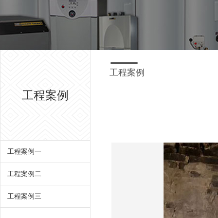
工程案例
工程案例
工程案例一
工程案例二
工程案例三