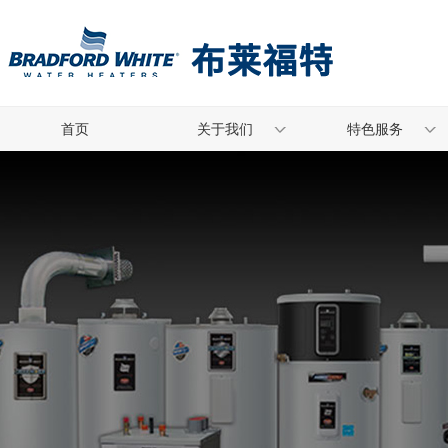
首页
关于我们
特色服务