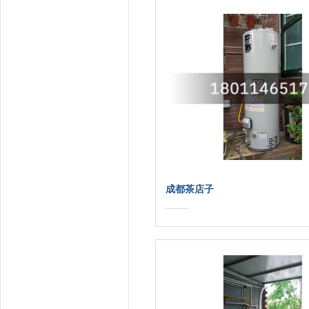
成都茶店子