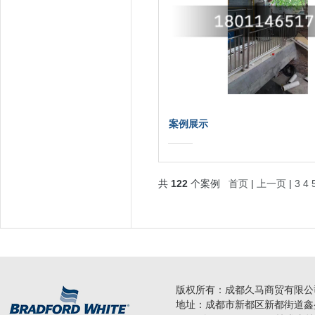
案例展示
共
122
个案例
首页
|
上一页
|
3
4
版权所有：成都久马商贸有限公
地址：成都市新都区新都街道鑫盛路